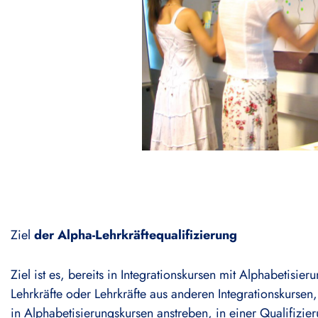
Ziel
der Alpha-Lehrkräftequalifizierung
Ziel ist es, bereits in Integrationskursen mit Alphabetisieru
Lehrkräfte oder Lehrkräfte aus anderen Integrationskursen, 
in Alphabetisierungskursen anstreben, in einer Qualifiz