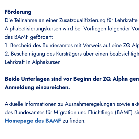
Förderung
Die Teilnahme an einer Zusatzqualifizierung für Lehrkräfte 
Alphabetisierungskursen wird bei Vorliegen folgender Vo
das BAMF gefördert:
1. Bescheid des Bundesamtes mit Verweis auf eine ZQ Al
2. Bescheinigung des Kursträgers über einen beabsichtigt
Lehrkraft in Alphakursen
Beide Unterlagen sind vor Beginn der ZQ Alpha ge
Anmeldung einzureichen.
Aktuelle Informationen zu Ausnahmeregelungen sowie akt
des Bundesamtes für Migration und Flüchtlinge (BAMF) si
Homepage des BAMF
zu finden.