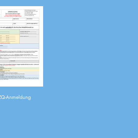
ZQ-Anmeldung