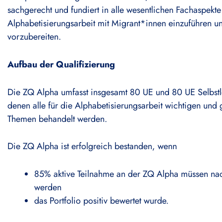
sachgerecht und fundiert in alle wesentlichen Fachaspekte
Alphabetisierungsarbeit mit Migrant*innen einzuführen un
vorzubereiten.
Aufbau der Qualifizierung
Die ZQ Alpha umfasst insgesamt 80 UE und 80 UE Selbstl
denen alle für die Alphabetisierungsarbeit wichtigen und
Themen behandelt werden.
Die ZQ Alpha ist erfolgreich bestanden, wenn
85% aktive Teilnahme an der ZQ Alpha müssen n
werden
das Portfolio positiv bewertet wurde.