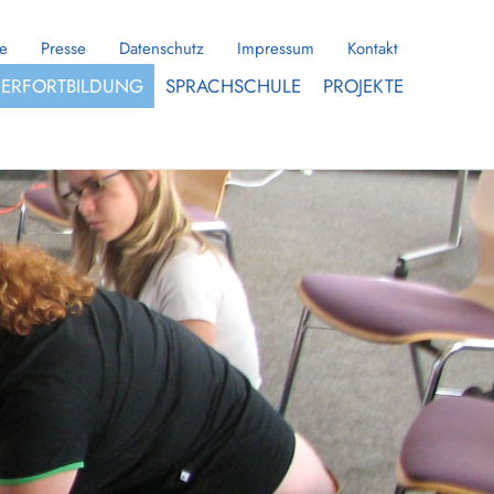
te
Presse
Datenschutz
Impressum
Kontakt
RERFORTBILDUNG
SPRACHSCHULE
PROJEKTE