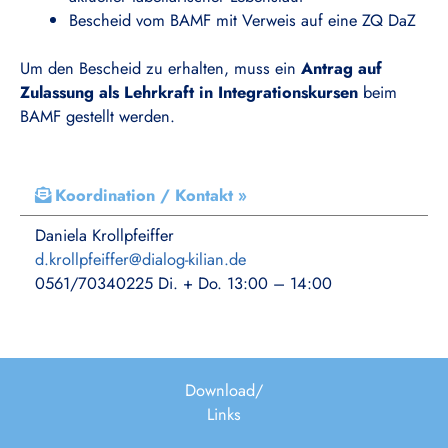
Bescheid vom BAMF mit Verweis auf eine ZQ DaZ
Um den Bescheid zu erhalten, muss ein
Antrag auf
Zulassung als Lehrkraft in Integrationskursen
beim
BAMF gestellt werden.
Koordination / Kontakt »
Daniela Krollpfeiffer
d.krollpfeiffer@dialog-kilian.de
0561/70340225 Di. + Do. 13:00 – 14:00
Download/
Links