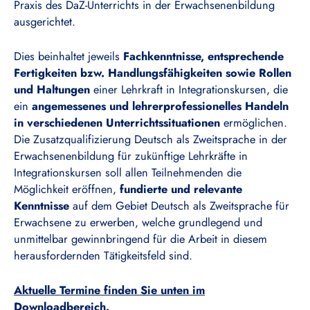
Praxis des DaZ-Unterrichts in der Erwachsenenbildung
ausgerichtet.
Dies beinhaltet jeweils
Fachkenntnisse, entsprechende
Fertigkeiten bzw. Handlungsfähigkeiten sowie Rollen
und Haltungen
einer Lehrkraft in Integrationskursen, die
ein
angemessenes und lehrerprofessionelles Handeln
in verschiedenen Unterrichtssituationen
ermöglichen.
Die Zusatzqualifizierung Deutsch als Zweitsprache in der
Erwachsenenbildung für zukünftige Lehrkräfte in
Integrationskursen soll allen Teilnehmenden die
Möglichkeit eröffnen,
fundierte und relevante
Kenntnisse
auf dem Gebiet Deutsch als Zweitsprache für
Erwachsene zu erwerben, welche grundlegend und
unmittelbar gewinnbringend für die Arbeit in diesem
herausfordernden Tätigkeitsfeld sind.
Aktuelle Termine finden Sie unten im
Downloadbereich.