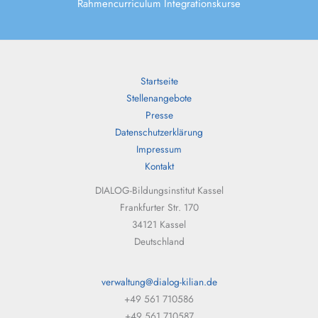
Rahmencurriculum Integrationskurse
Startseite
Stellenangebote
Presse
Datenschutzerklärung
Impressum
Kontakt
DIALOG-Bildungsinstitut Kassel
Frankfurter Str. 170
34121 Kassel
Deutschland
verwaltung@dialog-kilian.de
+49 561 710586
+49 561 710587