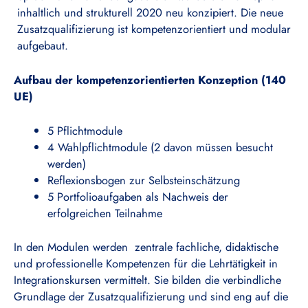
inhaltlich und strukturell 2020 neu konzipiert. Die neue
Zusatzqualifizierung ist kompetenzorientiert und modular
aufgebaut.
Aufbau der kompetenzorientierten Konzeption (140
UE)
5 Pflichtmodule
4 Wahlpflichtmodule (2 davon müssen besucht
werden)
Reflexionsbogen zur Selbsteinschätzung
5 Portfolioaufgaben als Nachweis der
erfolgreichen Teilnahme
In den Modulen werden zentrale fachliche, didaktische
und professionelle Kompetenzen für die Lehrtätigkeit in
Integrationskursen vermittelt. Sie bilden die verbindliche
Grundlage der Zusatzqualifizierung und sind eng auf die