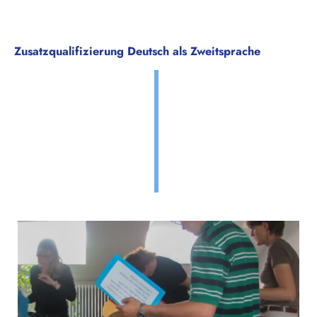
Zusatzqualifizierung Deutsch als Zweitsprache