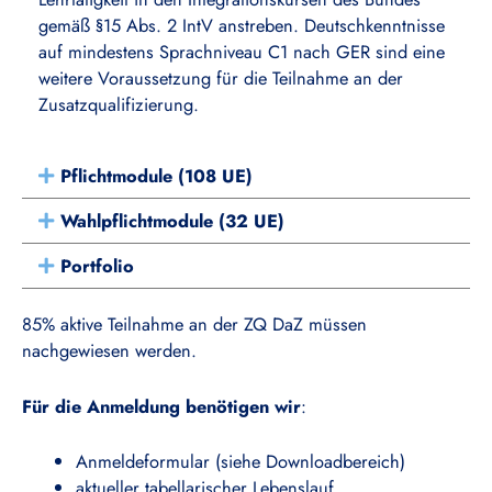
gemäß §15 Abs. 2 IntV anstreben. Deutschkenntnisse
auf mindestens Sprachniveau C1 nach GER sind eine
weitere Voraussetzung für die Teilnahme an der
Zusatzqualifizierung.
Pflichtmodule (108 UE)
Wahlpflichtmodule (32 UE)
Portfolio
85% aktive Teilnahme an der ZQ DaZ müssen
nachgewiesen werden.
Für die Anmeldung benötigen wir
:
Anmeldeformular (siehe Downloadbereich)
aktueller tabellarischer Lebenslauf