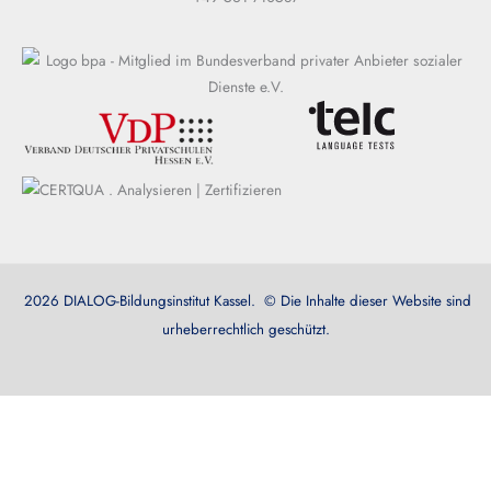
2026 DIALOG-Bildungsinstitut Kassel. © Die Inhalte dieser Website sind
urheberrechtlich geschützt.