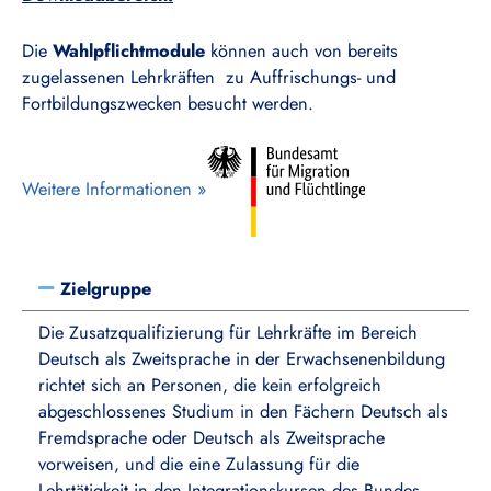
Die
Wahlpflichtmodule
können auch von bereits
zugelassenen Lehrkräften zu Auffrischungs- und
Fortbildungszwecken besucht werden.
Weitere Informationen »
Zielgruppe
Die Zusatzqualifizierung für Lehrkräfte im Bereich
Deutsch als Zweitsprache in der Erwachsenenbildung
richtet sich an Personen, die kein erfolgreich
abgeschlossenes Studium in den Fächern Deutsch als
Fremdsprache oder Deutsch als Zweitsprache
vorweisen, und die eine Zulassung für die
Lehrtätigkeit in den Integrationskursen des Bundes