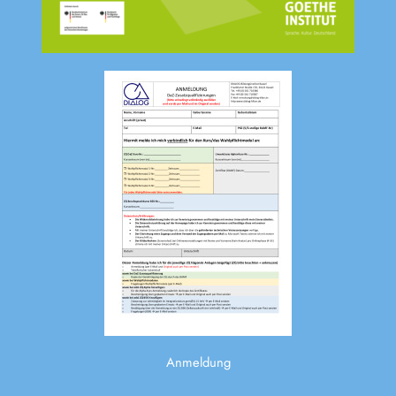
Anmeldung